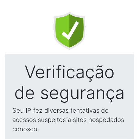
Verificação
de segurança
Seu IP fez diversas tentativas de
acessos suspeitos a sites hospedados
conosco.