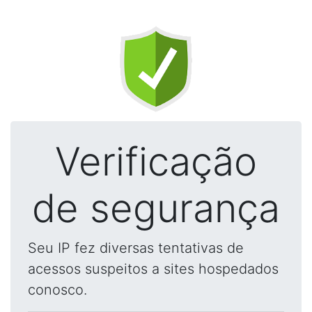
Verificação
de segurança
Seu IP fez diversas tentativas de
acessos suspeitos a sites hospedados
conosco.