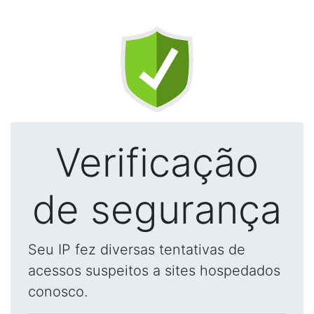
Verificação
de segurança
Seu IP fez diversas tentativas de
acessos suspeitos a sites hospedados
conosco.