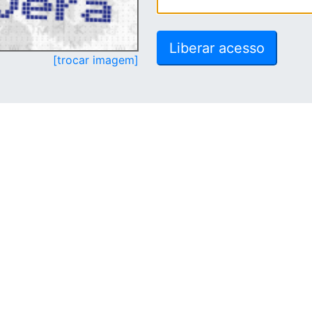
[trocar imagem]