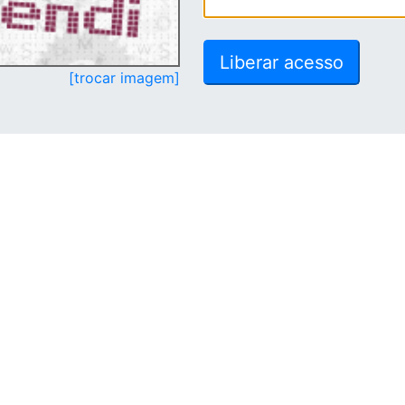
[trocar imagem]