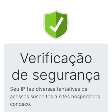
Verificação
de segurança
Seu IP fez diversas tentativas de
acessos suspeitos a sites hospedados
conosco.