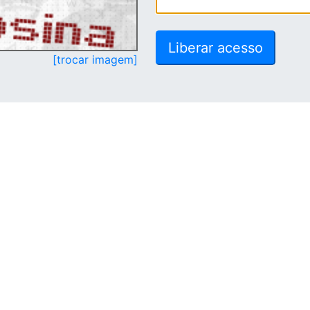
[trocar imagem]