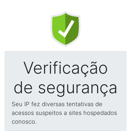
Verificação
de segurança
Seu IP fez diversas tentativas de
acessos suspeitos a sites hospedados
conosco.