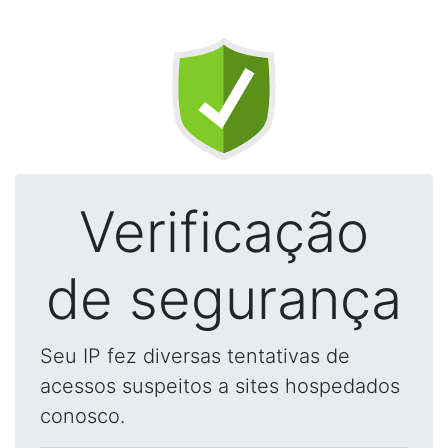
Verificação
de segurança
Seu IP fez diversas tentativas de
acessos suspeitos a sites hospedados
conosco.