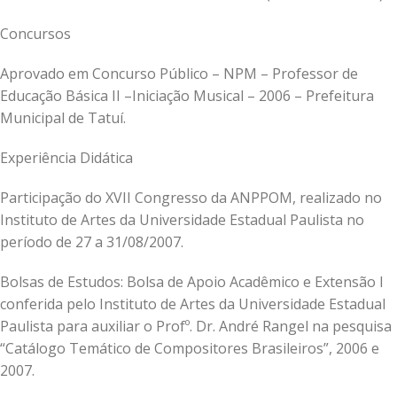
Concursos
Aprovado em Concurso Público – NPM – Professor de
Educação Básica II –Iniciação Musical – 2006 – Prefeitura
Municipal de Tatuí.
Experiência Didática
Participação do XVII Congresso da ANPPOM, realizado no
Instituto de Artes da Universidade Estadual Paulista no
período de 27 a 31/08/2007.
Bolsas de Estudos: Bolsa de Apoio Acadêmico e Extensão I
conferida pelo Instituto de Artes da Universidade Estadual
Paulista para auxiliar o Profº. Dr. André Rangel na pesquisa
“Catálogo Temático de Compositores Brasileiros”, 2006 e
2007.