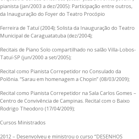
pianista (jan/2003 a dez/2005): Participação entre outros,
da Inauguração do Foyer do Teatro Procópio
Ferreira de Tatuí (2004); Solista da Inauguração do Teatro
Municipal de Caraguatatuba (dez/2004);
Recitais de Piano Solo compartilhado no salão Villa-Lobos-
Tatuí-SP (jun/2000 a set/2005);
Recital como Pianista Correpetidor no Consulado da
Polônia. “Sarau em homenagem a Chopin” (08/03/2009);
Recital como Pianista Correpetidor na Sala Carlos Gomes –
Centro de Convivência de Campinas. Recital com o Baixo
Rodrigo Theodoro (17/04/2009);
Cursos Ministrados
2012 – Desenvolveu e ministrou o curso “DESENHOS