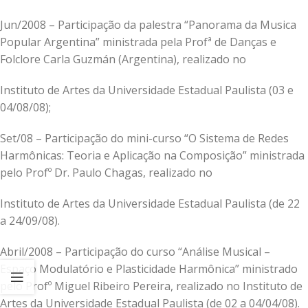
Jun/2008 – Participação da palestra “Panorama da Musica
Popular Argentina” ministrada pela Profª de Danças e
Folclore Carla Guzmán (Argentina), realizado no
Instituto de Artes da Universidade Estadual Paulista (03 e
04/08/08);
Set/08 – Participação do mini-curso “O Sistema de Redes
Harmônicas: Teoria e Aplicação na Composição” ministrada
pelo Profº Dr. Paulo Chagas, realizado no
Instituto de Artes da Universidade Estadual Paulista (de 22
a 24/09/08).
Abril/2008 – Participação do curso “Análise Musical –
Espaço Modulatório e Plasticidade Harmônica” ministrado
pelo Profº Miguel Ribeiro Pereira, realizado no Instituto de
Artes da Universidade Estadual Paulista (de 02 a 04/04/08).