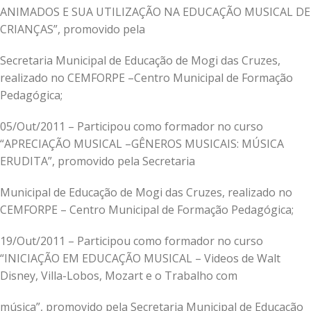
ANIMADOS E SUA UTILIZAÇÃO NA EDUCAÇÃO MUSICAL DE
CRIANÇAS”, promovido pela
Secretaria Municipal de Educação de Mogi das Cruzes,
realizado no CEMFORPE –Centro Municipal de Formação
Pedagógica;
05/Out/2011 – Participou como formador no curso
“APRECIAÇÃO MUSICAL –GÊNEROS MUSICAIS: MÚSICA
ERUDITA”, promovido pela Secretaria
Municipal de Educação de Mogi das Cruzes, realizado no
CEMFORPE – Centro Municipal de Formação Pedagógica;
19/Out/2011 – Participou como formador no curso
“INICIAÇÃO EM EDUCAÇÃO MUSICAL – Videos de Walt
Disney, Villa-Lobos, Mozart e o Trabalho com
música”, promovido pela Secretaria Municipal de Educação