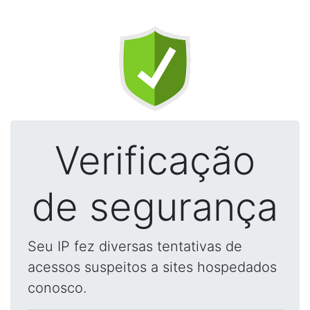
Verificação
de segurança
Seu IP fez diversas tentativas de
acessos suspeitos a sites hospedados
conosco.