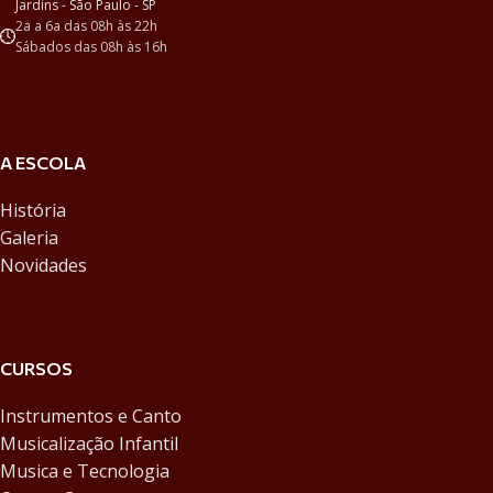
Jardins - São Paulo - SP
2a a 6a das 08h às 22h
Sábados das 08h às 16h
A ESCOLA
História
Galeria
Novidades
CURSOS
Instrumentos e Canto
Musicalização Infantil
Musica e Tecnologia