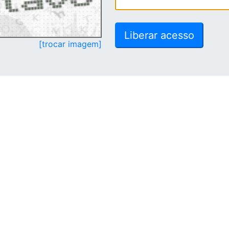
[trocar imagem]