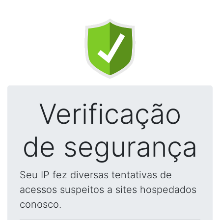
Verificação
de segurança
Seu IP fez diversas tentativas de
acessos suspeitos a sites hospedados
conosco.