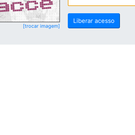
[trocar imagem]