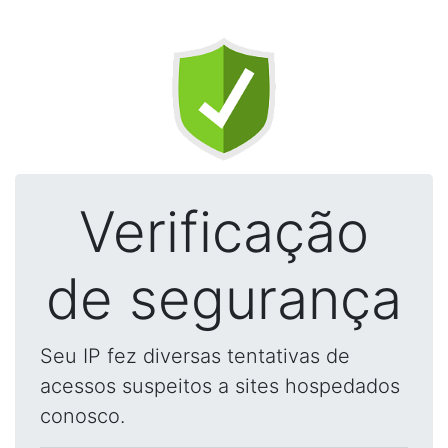
Verificação
de segurança
Seu IP fez diversas tentativas de
acessos suspeitos a sites hospedados
conosco.