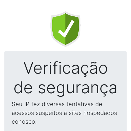
Verificação
de segurança
Seu IP fez diversas tentativas de
acessos suspeitos a sites hospedados
conosco.