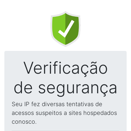
Verificação
de segurança
Seu IP fez diversas tentativas de
acessos suspeitos a sites hospedados
conosco.