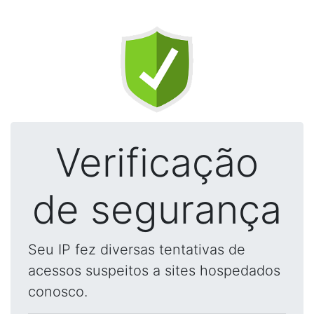
Verificação
de segurança
Seu IP fez diversas tentativas de
acessos suspeitos a sites hospedados
conosco.