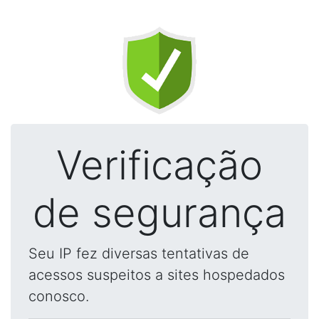
Verificação
de segurança
Seu IP fez diversas tentativas de
acessos suspeitos a sites hospedados
conosco.