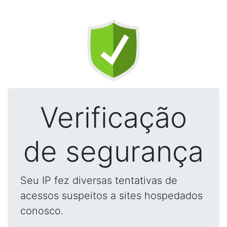
Verificação
de segurança
Seu IP fez diversas tentativas de
acessos suspeitos a sites hospedados
conosco.