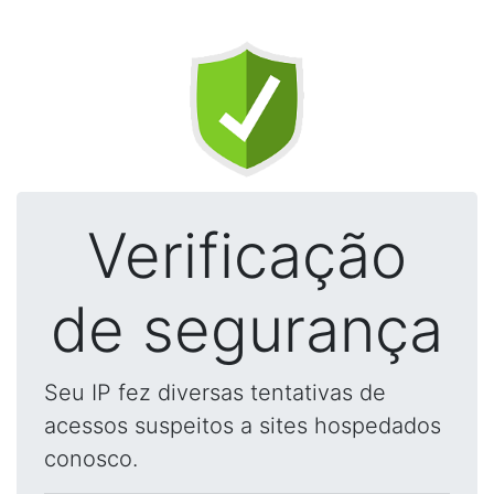
Verificação
de segurança
Seu IP fez diversas tentativas de
acessos suspeitos a sites hospedados
conosco.