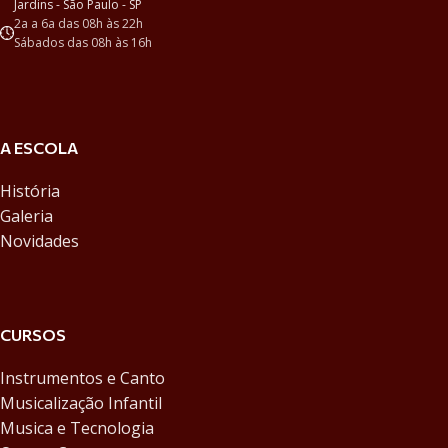
Jardins - São Paulo - SP
2a a 6a das 08h às 22h
Sábados das 08h às 16h
A ESCOLA
História
Galeria
Novidades
CURSOS
Instrumentos e Canto
Musicalização Infantil
Musica e Tecnologia