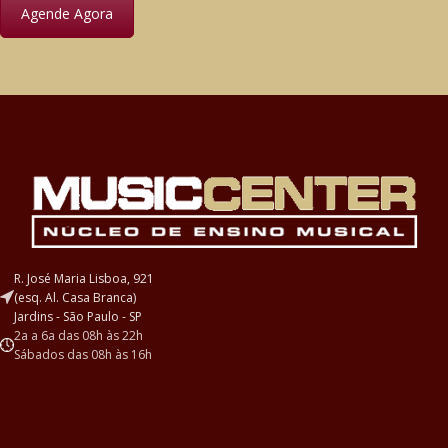
Agende Agora
R. José Maria Lisboa, 921
(esq. Al. Casa Branca)
Jardins - São Paulo - SP
2a a 6a das 08h às 22h
Sábados das 08h às 16h