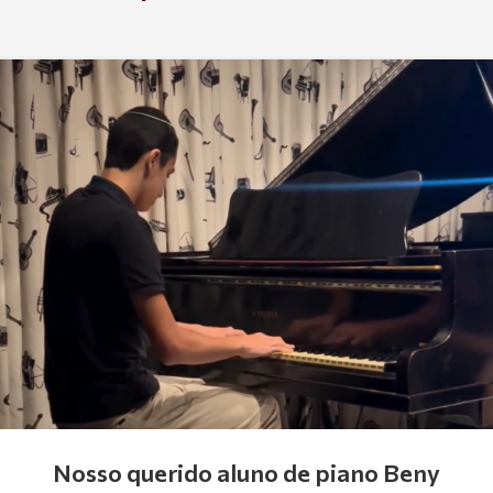
Nosso querido aluno de piano Beny