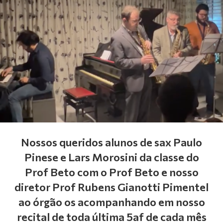
Nossos queridos alunos de sax Paulo
Pinese e Lars Morosini da classe do
Prof Beto com o Prof Beto e nosso
diretor Prof Rubens Gianotti Pimentel
ao órgão os acompanhando em nosso
recital de toda última 5af de cada mês