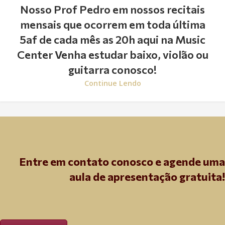
Nosso Prof Pedro em nossos recitais
mensais que ocorrem em toda última
5af de cada mês as 20h aqui na Music
Center Venha estudar baixo, violão ou
guitarra conosco!
Continue Lendo
Entre em contato conosco e agende uma
aula de apresentação gratuita!