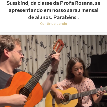
Susskind, da classe da Profa Rosana, se
apresentando em nosso sarau mensal
de alunos. Parabéns !
Continue Lendo