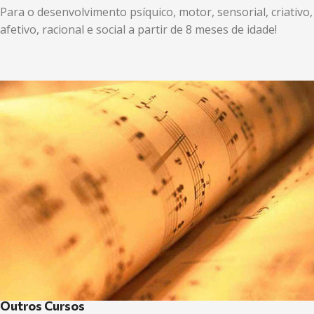
Para o desenvolvimento psíquico, motor, sensorial, criativo,
afetivo, racional e social a partir de 8 meses de idade!
Outros Cursos