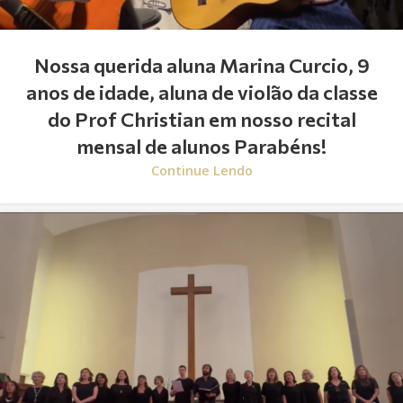
Nossa querida aluna Marina Curcio, 9
anos de idade, aluna de violão da classe
do Prof Christian em nosso recital
mensal de alunos Parabéns!
Continue Lendo