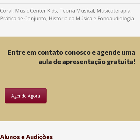
Coral, Music Center Kids, Teoria Musical, Musicoterapia,
Prática de Conjunto, História da Música e Fonoaudiologia.
Entre em contato conosco e agende uma
aula de apresentação gratuita!
Agende Agora
Alunos e Audições