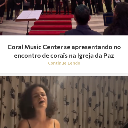
Coral Music Center se apresentando no
encontro de corais na Igreja da Paz
Continue Lendo