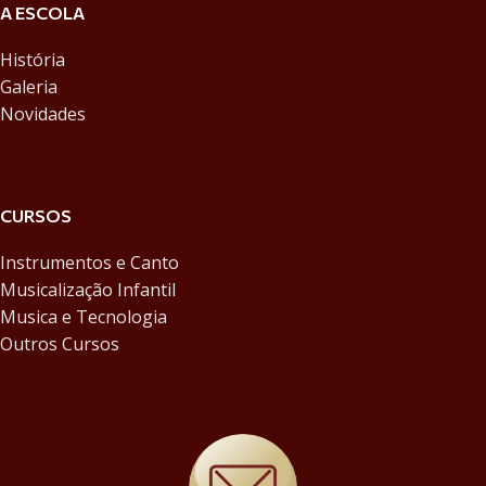
A ESCOLA
História
Galeria
Novidades
CURSOS
Instrumentos e Canto
Musicalização Infantil
Musica e Tecnologia
Outros Cursos