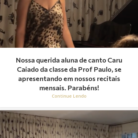
Nossa querida aluna de canto Caru
Caiado da classe da Prof Paulo, se
apresentando em nossos recitais
mensais. Parabéns!
Continue Lendo