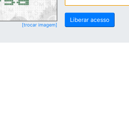
[trocar imagem]