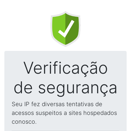
Verificação
de segurança
Seu IP fez diversas tentativas de
acessos suspeitos a sites hospedados
conosco.