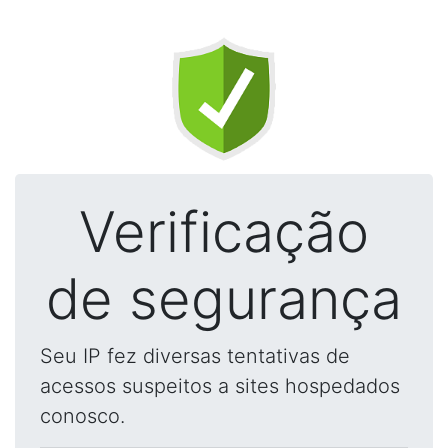
Verificação
de segurança
Seu IP fez diversas tentativas de
acessos suspeitos a sites hospedados
conosco.