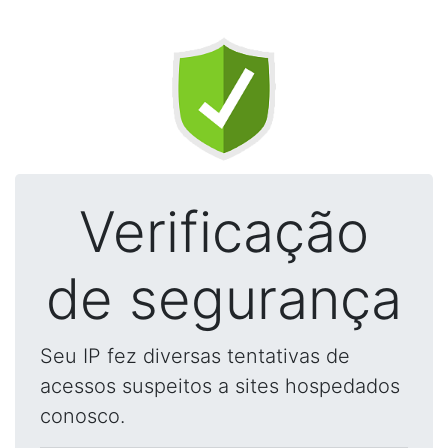
Verificação
de segurança
Seu IP fez diversas tentativas de
acessos suspeitos a sites hospedados
conosco.