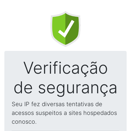
Verificação
de segurança
Seu IP fez diversas tentativas de
acessos suspeitos a sites hospedados
conosco.