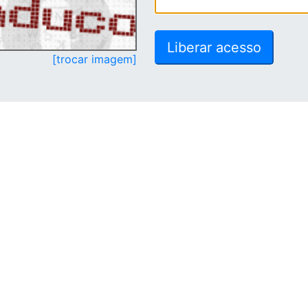
[trocar imagem]