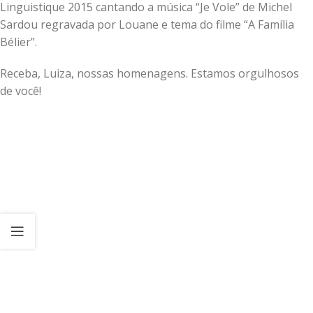
Linguistique 2015 cantando a música “Je Vole” de Michel
Sardou regravada por Louane e tema do filme “A Família
Bélier”.
Receba, Luiza, nossas homenagens. Estamos orgulhosos
de você!