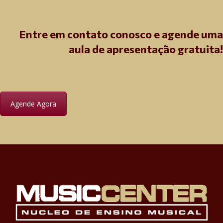
Entre em contato conosco e agende uma
aula de apresentação gratuita!
Agende Agora