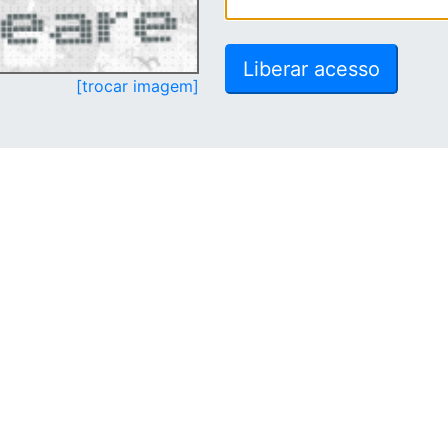
[trocar imagem]